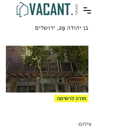
בן יהודה 29, ירושלים
חזרה לרשימה
צילום: