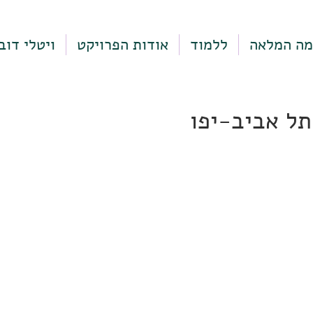
מה המלאה
ללמוד
אודות הפרויקט
ויטלי דוב