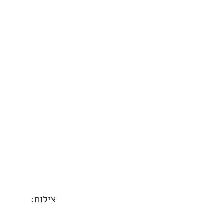
צילום: