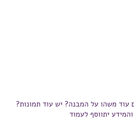
ם עוד משהו על המבנה? יש עוד תמונות?
והמידע יתווסף לעמוד