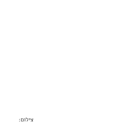
צילום: