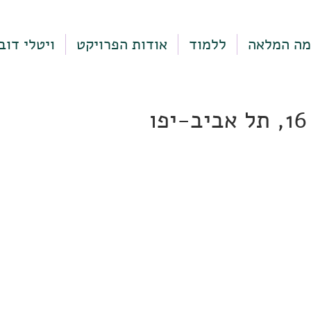
מה המלאה
ללמוד
אודות הפרויקט
ויטלי דוב
ו