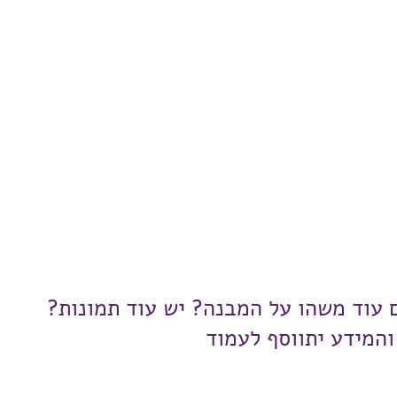
ם עוד משהו על המבנה? יש עוד תמונות?
והמידע יתווסף לעמוד