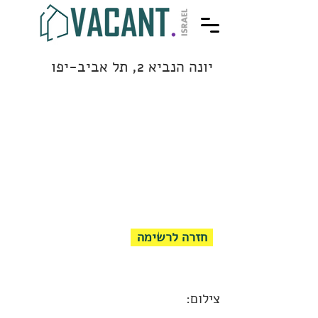
יונה הנביא 2, תל אביב-יפו
חזרה לרשימה
צילום: