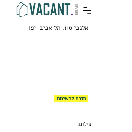
אלנבי 116, תל אביב-יפו
חזרה לרשימה
צילום: