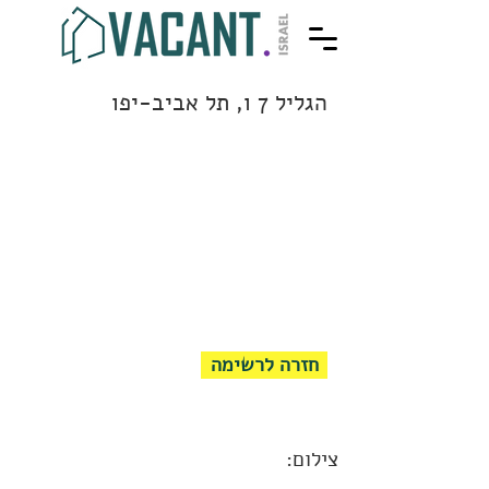
הגליל 7 ו, תל אביב-יפו
חזרה לרשימה
צילום: