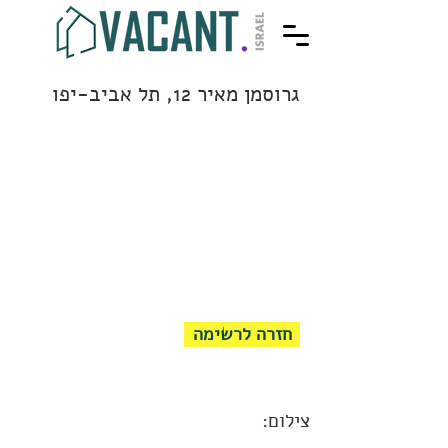
גרוסמן מאיר 12, תל אביב-יפו
חזרה לרשימה
צילום: