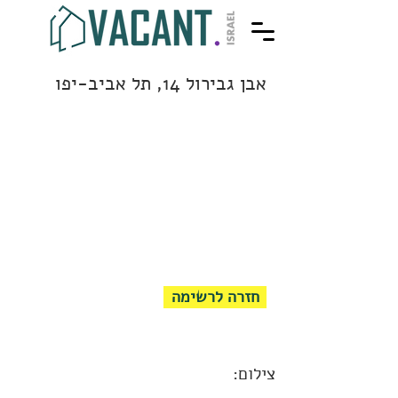
אבן גבירול 14, תל אביב-יפו
חזרה לרשימה
צילום: