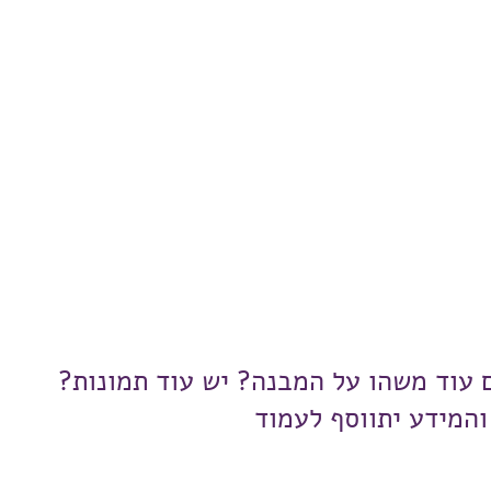
ם עוד משהו על המבנה? יש עוד תמונות?
והמידע יתווסף לעמוד