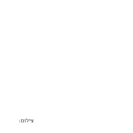
צילום: