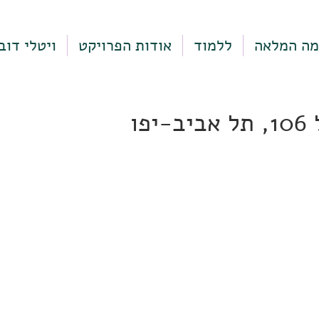
מה המלאה
ללמוד
אודות הפרויקט
ויטלי דוב
יפו