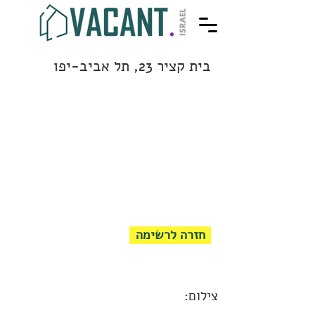
בית קציר 23, תל אביב-יפו
חזרה לרשימה
צילום: