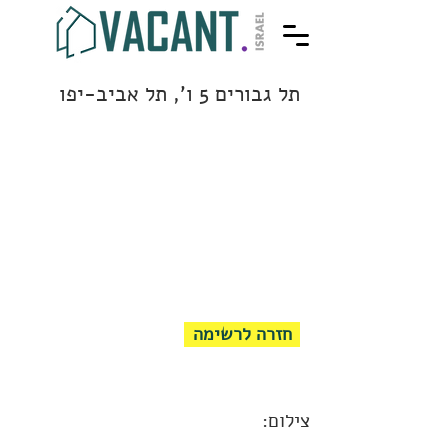
תל גבורים 5 ו', תל אביב-יפו
חזרה לרשימה
צילום: