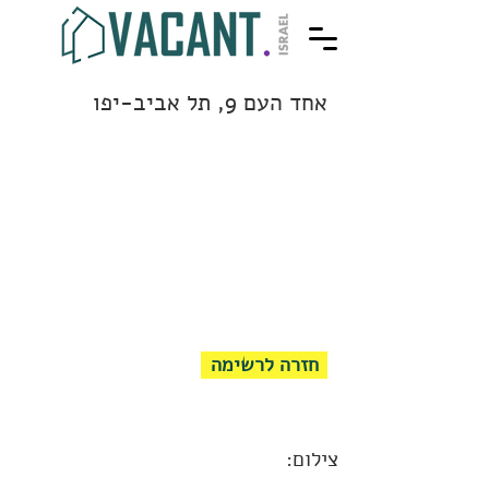
אחד העם 9, תל אביב-יפו
חזרה לרשימה
צילום: