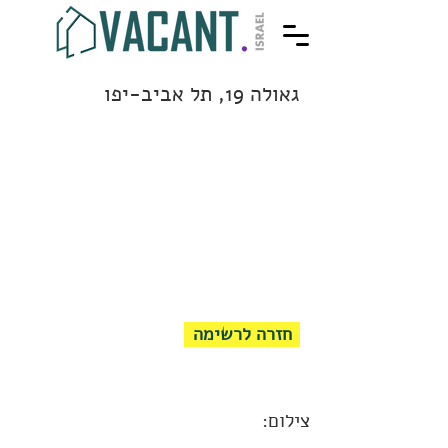
גאולה 19, תל אביב-יפו
חזרה לרשימה
צילום: