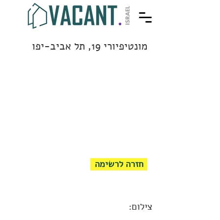
מונטיפיורי 19, תל אביב-יפו
חזרה לרשימה
צילום: