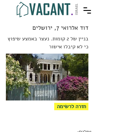
דוד אלרואי 7, ירושלים
בניין של 2 קומות. נעצר באמצע שיפוץ
כי לא קיבלו אישור
חזרה לרשימה