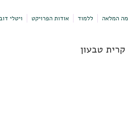
מה המלאה
ללמוד
אודות הפרויקט
ויטלי דוב