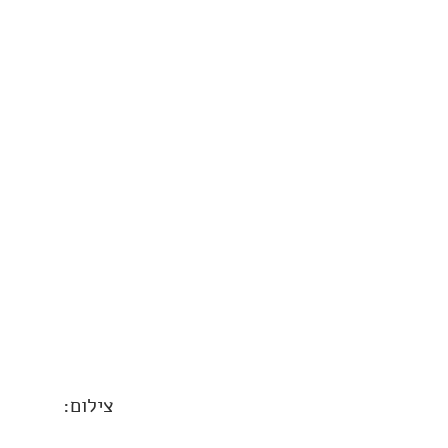
צילום: