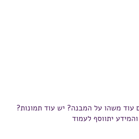
ם עוד משהו על המבנה? יש עוד תמונות?
והמידע יתווסף לעמוד