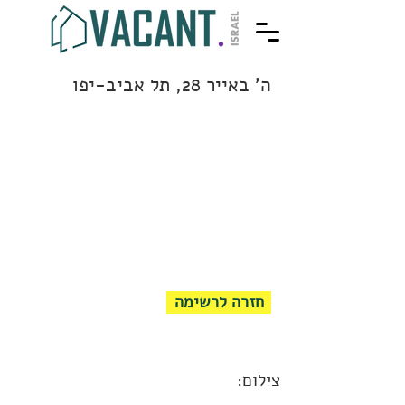
ה' באייר 28, תל אביב-יפו
חזרה לרשימה
צילום: