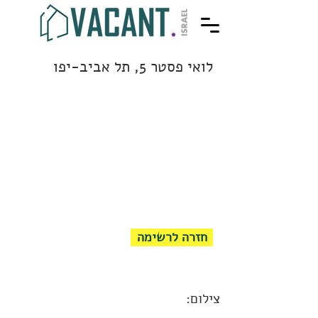
לואי פסטר 5, תל אביב-יפו
חזרה לרשימה
צילום: